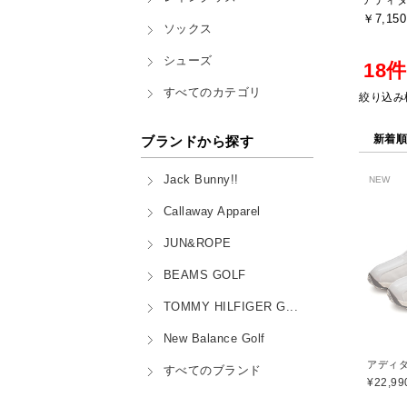
￥7,150
ソックス
シューズ
18
すべてのカテゴリ
絞り込み
新着
ブランドから探す
Jack Bunny!!
NEW
Callaway Apparel
JUN&ROPE
BEAMS GOLF
TOMMY HILFIGER G...
New Balance Golf
すべてのブランド
¥22,99