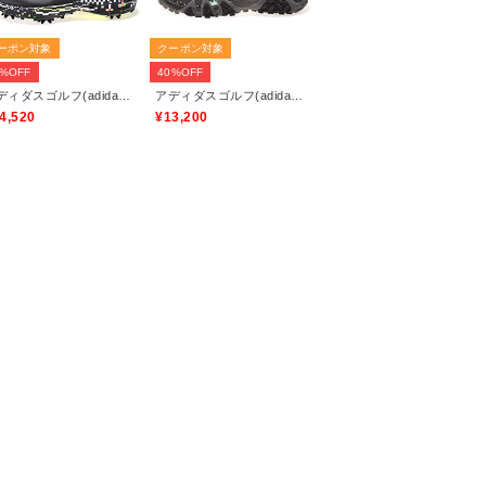
ーポン対象
クーポン対象
0%OFF
40%OFF
アディダスゴルフ(adidas golf)
アディダスゴルフ(adidas golf)
4,520
¥13,200