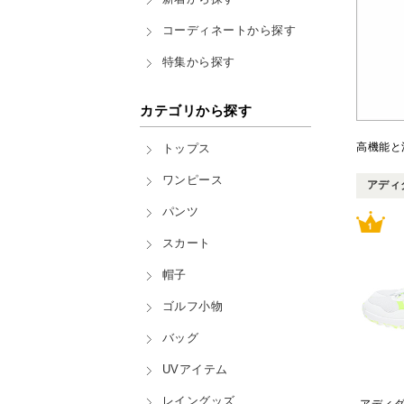
コーディネートから探す
特集から探す
カテゴリから探す
高機能と
トップス
ワンピース
アディダ
パンツ
スカート
帽子
ゴルフ小物
バッグ
UVアイテム
レイングッズ