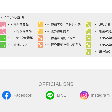
OFFICIAL SNS
Facebook
LINE
Instagram