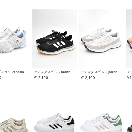
アディダスゴルフ(adidas golf)
アディダスゴルフ(adidas golf)
アディダスゴルフ(adidas golf)
0
¥12,100
¥12,100
¥1