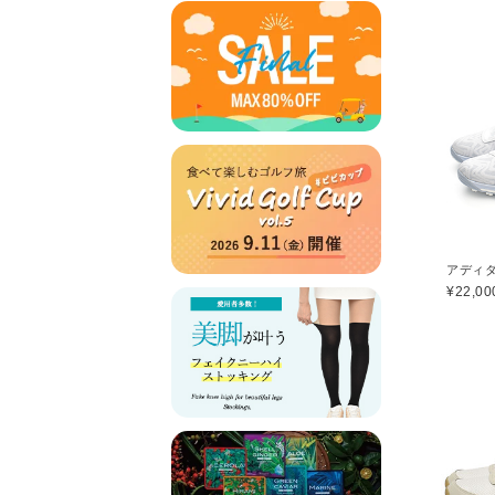
¥22,00