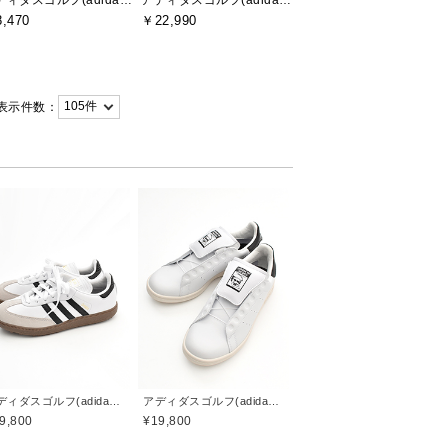
アディダスゴルフ(adidas golf)
アディダスゴルフ(adidas golf)
,470
￥22,990
表示件数：
アディダスゴルフ(adidas golf)
アディダスゴルフ(adidas golf)
9,800
¥19,800