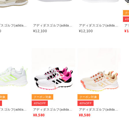
ク
4
アディダスゴルフ(adidas golf)
アディダスゴルフ(adidas golf)
アディダスゴルフ(adidas golf)
0
¥12,100
¥12,100
¥1
対象
クーポン対象
クーポン対象
F
40%OFF
40%OFF
アディダスゴルフ(adidas golf)
アディダスゴルフ(adidas golf)
アディダスゴルフ(adidas golf)
¥8,580
¥8,580