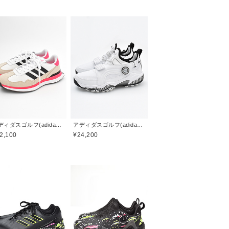
アディダスゴルフ(adidas golf)
アディダスゴルフ(adidas golf)
2,100
¥24,200