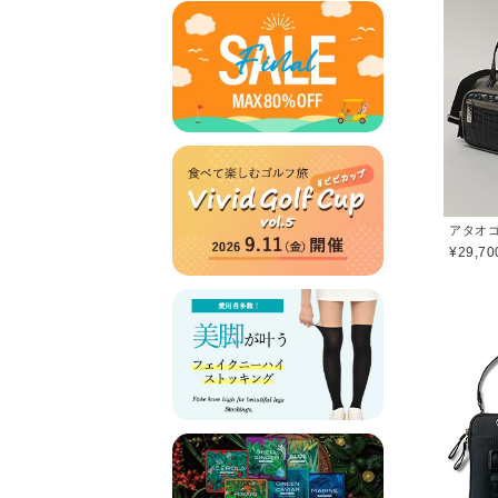
¥29,70