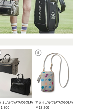
タオゴルフ(ATAOGOLF)
アタオゴルフ(ATAOGOLF)
1,800
￥13,200