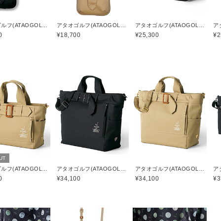
アタオゴルフ(ATAOGOLF)
アタオゴルフ(ATAOGOLF)
アタオゴルフ(ATAOGOLF)
0
¥18,700
¥25,300
¥2
UT
アタオゴルフ(ATAOGOLF)
アタオゴルフ(ATAOGOLF)
アタオゴルフ(ATAOGOLF)
0
¥34,100
¥34,100
¥3