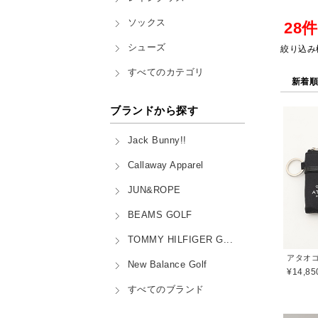
ソックス
28
シューズ
絞り込み
すべてのカテゴリ
新着
ブランドから探す
Jack Bunny!!
Callaway Apparel
JUN&ROPE
BEAMS GOLF
TOMMY HILFIGER G...
New Balance Golf
¥14,85
すべてのブランド