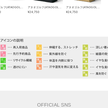
アタオゴルフ(ATAOGOLF)
アタオゴルフ(ATAOGOLF)
アタオゴルフ(ATAOGOLF)
0
¥24,750
¥24,750
OFFICIAL SNS