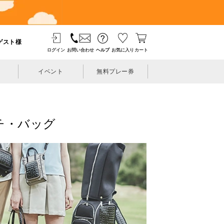
ゲスト様
ログイン
お問い合わせ
ヘルプ
お気に入り
カート
イベント
無料プレー券
ーチ・バッグ