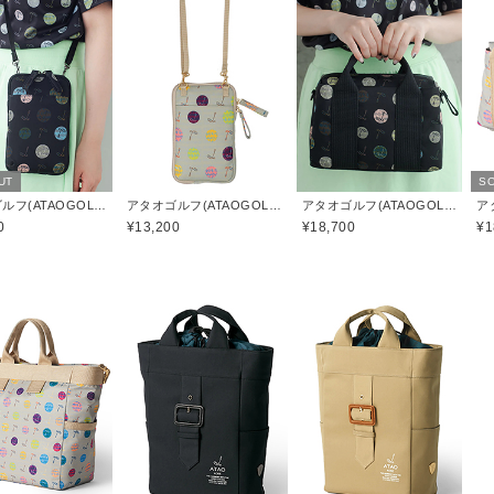
UT
SO
アタオゴルフ(ATAOGOLF)
アタオゴルフ(ATAOGOLF)
アタオゴルフ(ATAOGOLF)
0
¥13,200
¥18,700
¥1