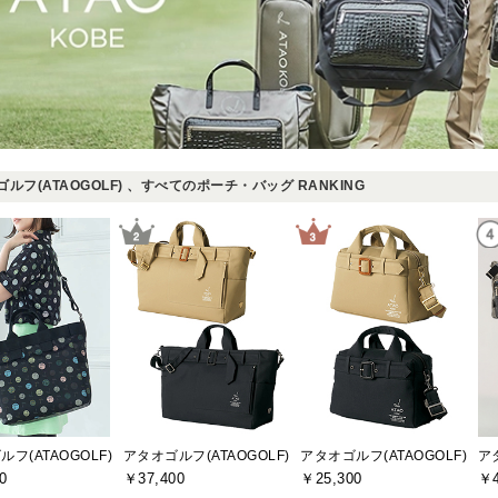
ルフ(ATAOGOLF) 、すべてのポーチ・バッグ RANKING
フ(ATAOGOLF)
アタオゴルフ(ATAOGOLF)
アタオゴルフ(ATAOGOLF)
ア
0
￥37,400
￥25,300
￥4