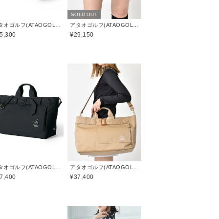
SOLD OUT
アタオゴルフ(ATAOGOLF)
アタオゴルフ(ATAOGOLF)
5,300
¥29,150
アタオゴルフ(ATAOGOLF)
アタオゴルフ(ATAOGOLF)
7,400
¥37,400