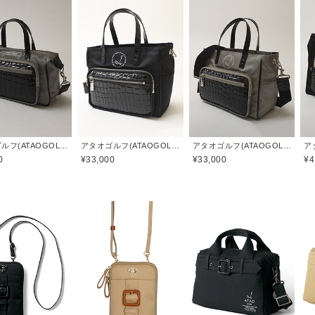
アタオゴルフ(ATAOGOLF)
アタオゴルフ(ATAOGOLF)
アタオゴルフ(ATAOGOLF)
0
¥33,000
¥33,000
¥4