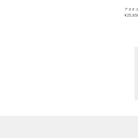
¥25,85