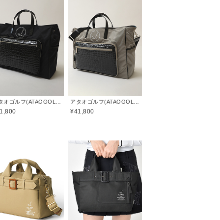
アタオゴルフ(ATAOGOLF)
アタオゴルフ(ATAOGOLF)
1,800
¥41,800