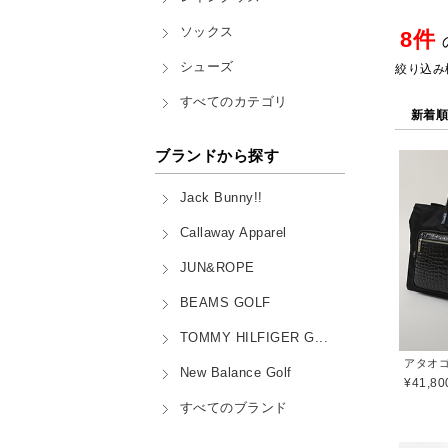
ソックス
8件
シューズ
絞り込み
すべてのカテゴリ
新着
ブランドから探す
Jack Bunny!!
Callaway Apparel
JUN&ROPE
BEAMS GOLF
TOMMY HILFIGER G...
New Balance Golf
¥41,80
すべてのブランド