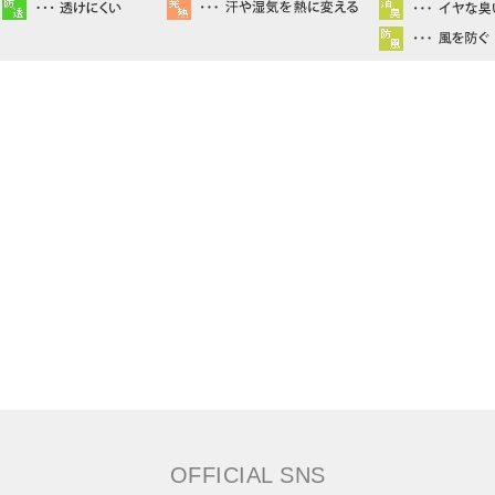
OFFICIAL SNS