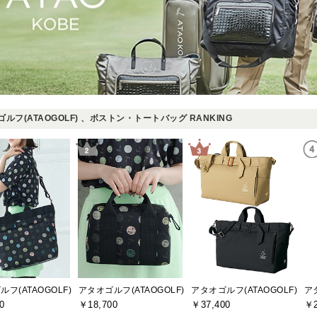
ルフ(ATAOGOLF) 、ボストン・トートバッグ RANKING
フ(ATAOGOLF)
アタオゴルフ(ATAOGOLF)
アタオゴルフ(ATAOGOLF)
ア
0
￥18,700
￥37,400
￥2