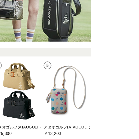
タオゴルフ(ATAOGOLF)
アタオゴルフ(ATAOGOLF)
5,300
￥13,200