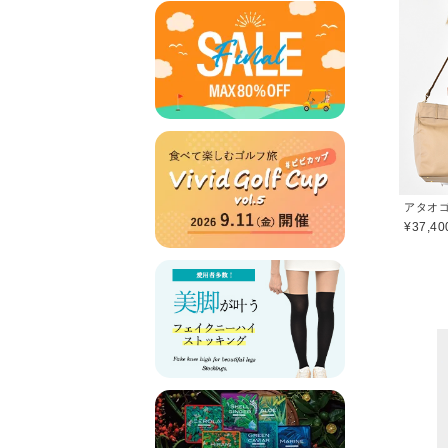
¥37,40