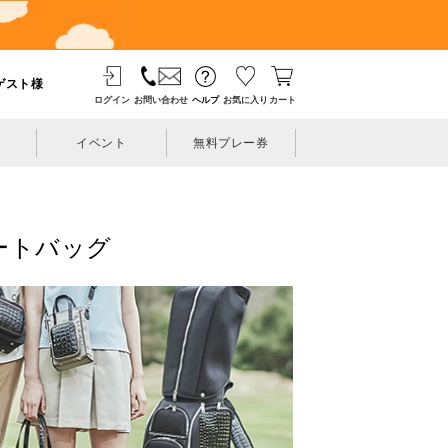
ゲスト様
ログイン
お問い合わせ
ヘルプ
お気に入り
カート
イベント
無料プレー券
トートバッグ