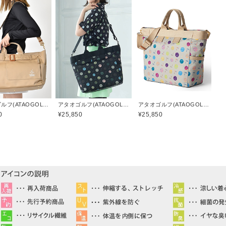
アタオゴルフ(ATAOGOLF)
アタオゴルフ(ATAOGOLF)
アタオゴルフ(ATAOGOLF)
0
¥25,850
¥25,850