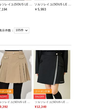
ソルソレイユ(SOUS LE SOLEIL)
ソルソレイユ(SOUS LE SOLEIL)
,194
￥5,993
表示件数：
ーポン対象
クーポン対象
0%OFF
5%OFF
ソルソレイユ(SOUS LE SOLEIL)
ソルソレイユ(SOUS LE SOLEIL)
0,392
¥12,340