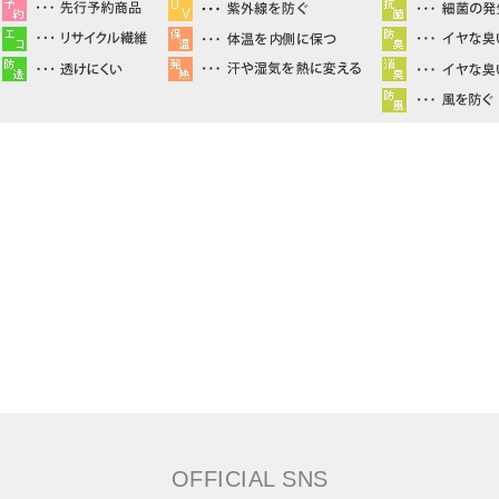
OFFICIAL SNS