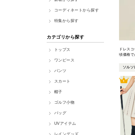
コーディネートから探す
特集から探す
カテゴリから探す
ドレスコ
トップス
頃価格で
ワンピース
ソルソレ
パンツ
スカート
帽子
ゴルフ小物
バッグ
UVアイテム
レイングッズ