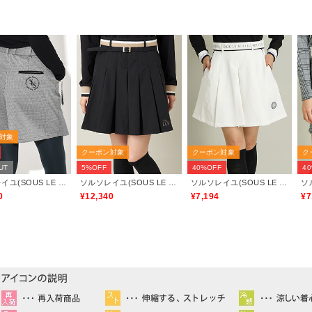
対象
クーポン対象
クーポン対象
ク
UT
5%OFF
40%OFF
4
ソルソレイユ(SOUS LE SOLEIL)
ソルソレイユ(SOUS LE SOLEIL)
ソルソレイユ(SOUS LE SOLEIL)
0
¥12,340
¥7,194
¥7