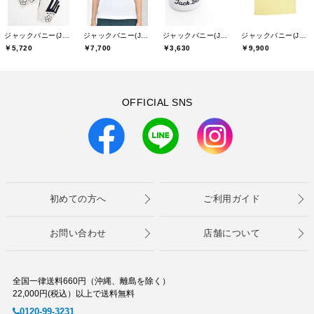
ジャックバニー(Jack Bunny)
ジャックバニー(Jack Bunny)
ジャックバニー(Jack Bunny)
ジャックバニー(Jack Bunny)
￥5,720
￥7,700
￥3,630
￥9,900
OFFICIAL SNS
初めての方へ
ご利用ガイド
お問い合わせ
店舗について
全国一律送料660円（沖縄、離島を除く）
22,000円(税込）以上で送料無料
0120-99-3231