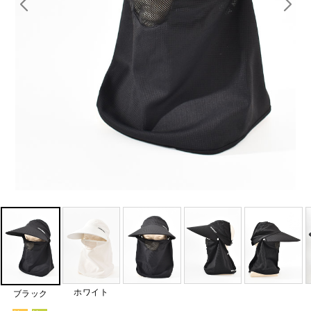
ホワイト
ブラック