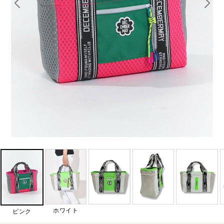
ホワイト
ピンク