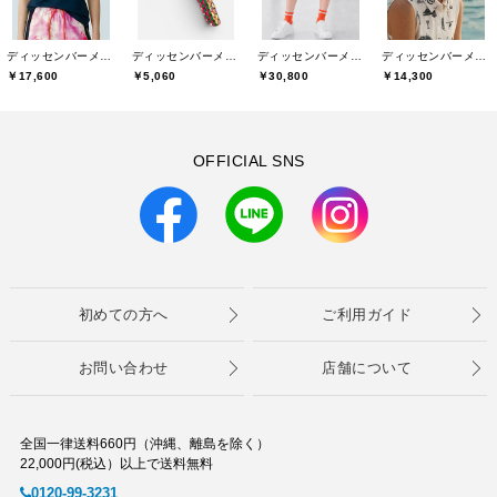
ディッセンバーメイ(DECEMBERMAY)
ディッセンバーメイ(DECEMBERMAY)
ディッセンバーメイ(DECEMBERMAY)
ディッセンバーメイ(DECEMBERMAY)
￥17,600
￥5,060
￥30,800
￥14,300
OFFICIAL SNS
初めての方へ
ご利用ガイド
お問い合わせ
店舗について
全国一律送料660円（沖縄、離島を除く）
22,000円(税込）以上で送料無料
0120-99-3231