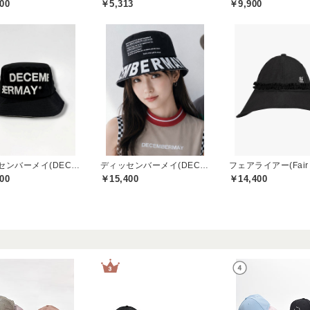
00
￥5,313
￥9,900
ディッセンバーメイ(DECEMBERMAY)
ディッセンバーメイ(DECEMBERMAY)
フェアライアー(Fair L
00
￥15,400
￥14,400