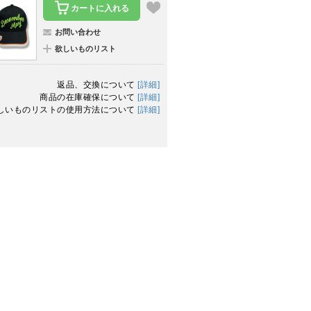
カートに入れる
お問い合わせ
欲しいものリスト
返品、交換について
[詳細]
商品の在庫確保について
[詳細]
しいものリストの使用方法について
[詳細]