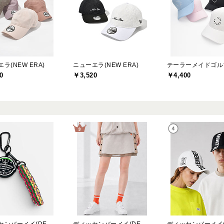
ラ(NEW ERA)
ニューエラ(NEW ERA)
0
￥3,520
￥4,400