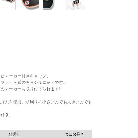
したマーカー付きキャップ。
、フィット感のあるシルエットです。
のマーカーも取り付けられます!
丸ゴムを使用、頭周りの小さい方でも大きい方でも
ー付き。
頭周り
つばの長さ