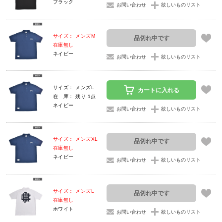
ブラック
お問い合わせ
欲しいものリスト
サイズ： メンズM
品切れ中です
在庫無し
ネイビー
お問い合わせ
欲しいものリスト
サイズ： メンズL
カートに入れる
在 庫： 残り 1点
ネイビー
お問い合わせ
欲しいものリスト
サイズ： メンズXL
品切れ中です
在庫無し
ネイビー
お問い合わせ
欲しいものリスト
サイズ： メンズL
品切れ中です
在庫無し
ホワイト
お問い合わせ
欲しいものリスト