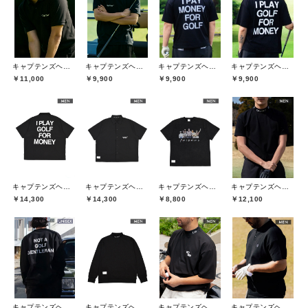
キャプテンズヘルムゴルフ(Captains Helm Golf)
キャプテンズヘルムゴルフ(Captains Helm Golf)
キャプテンズヘルムゴルフ(Captains Helm Golf)
キャプテンズヘルムゴルフ(Captains Helm Golf)
￥11,000
￥9,900
￥9,900
￥9,900
キャプテンズヘルムゴルフ(Captains Helm Golf)
キャプテンズヘルムゴルフ(Captains Helm Golf)
キャプテンズヘルムゴルフ(Captains Helm Golf)
キャプテンズヘルムゴルフ(Captains Helm Golf)
￥14,300
￥14,300
￥8,800
￥12,100
キャプテンズヘルムゴルフ(Captains Helm Golf)
キャプテンズヘルムゴルフ(Captains Helm Golf)
キャプテンズヘルムゴルフ(Captains Helm Golf)
キャプテンズヘルムゴルフ(Captains Helm Golf)