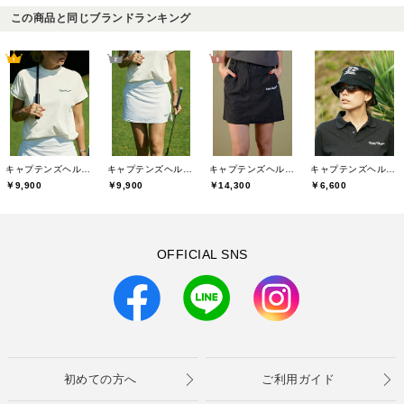
この商品と同じブランドランキング
キャプテンズヘルムゴルフ(Captains Helm Golf)
キャプテンズヘルムゴルフ(Captains Helm Golf)
キャプテンズヘルムゴルフ(Captains Helm Golf)
キャプテンズヘルムゴルフ(Captains Helm Golf)
￥9,900
￥9,900
￥14,300
￥6,600
OFFICIAL SNS
初めての方へ
ご利用ガイド