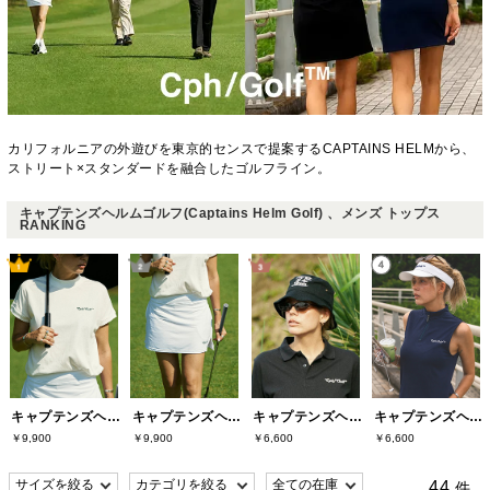
カリフォルニアの外遊びを東京的センスで提案するCAPTAINS HELMから、
ストリート×スタンダードを融合したゴルフライン。
キャプテンズヘルムゴルフ(Captains Helm Golf) 、メンズ トップス
RANKING
キャプテンズヘルムゴルフ(Captains Helm Golf)
キャプテンズヘルムゴルフ(Captains Helm Golf)
キャプテンズヘルムゴルフ(Captains Helm Golf)
キャプテンズヘルムゴルフ(Captains Helm Golf)
￥9,900
￥9,900
￥6,600
￥6,600
44
件