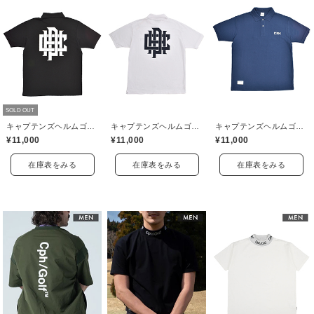
SOLD OUT
キャプテンズヘルムゴルフ(Captains Helm Golf)
キャプテンズヘルムゴルフ(Captains Helm Golf)
キャプテンズヘルムゴルフ(Captains Helm Golf)
¥11,000
¥11,000
¥11,000
在庫表をみる
在庫表をみる
在庫表をみる