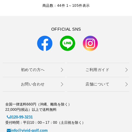
商品数：44件 1～
105
件表示
OFFICIAL SNS
初めての方へ
ご利用ガイド
お問い合わせ
店舗について
全国一律送料660円（沖縄、離島を除く）
22,000円(税込）以上で送料無料
0120-99-3231
受付時間：平日10：00～17：00（土日祝を除く）
info@vivid-golf.com