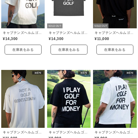
SOLD OUT
SOLD OUT
キャプテンズヘルムゴルフ(Captains Helm Golf)
キャプテンズヘルムゴルフ(Captains Helm Golf)
キャプテンズヘルムゴルフ(Captains Helm Golf)
¥14,300
¥14,300
¥11,000
在庫表をみる
在庫表をみる
在庫表をみる
キャプテンズヘルムゴルフ(Captains Helm Golf)
キャプテンズヘルムゴルフ(Captains Helm Golf)
キャプテンズヘルムゴルフ(Captains Helm Golf)