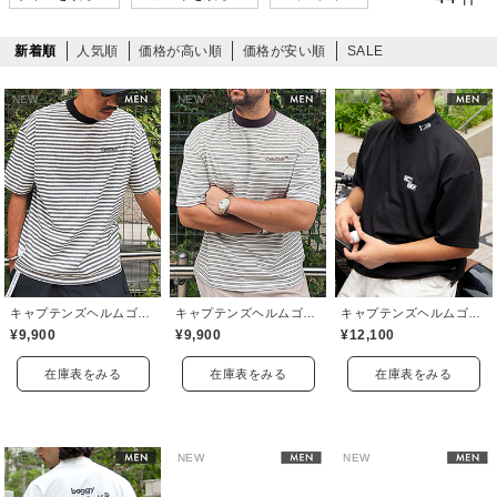
新着順
人気順
価格が高い順
価格が安い順
SALE
NEW
NEW
NEW
キャプテンズヘルムゴルフ(Captains Helm Golf)
キャプテンズヘルムゴルフ(Captains Helm Golf)
キャプテンズヘルムゴルフ(Captains Helm Golf)
¥9,900
¥9,900
¥12,100
在庫表をみる
在庫表をみる
在庫表をみる
NEW
NEW
NEW