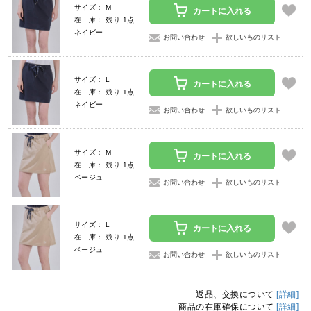
サイズ： M
カートに入れる
在 庫： 残り 1点
ネイビー
お問い合わせ
欲しいものリスト
サイズ： L
カートに入れる
在 庫： 残り 1点
ネイビー
お問い合わせ
欲しいものリスト
サイズ： M
カートに入れる
在 庫： 残り 1点
ベージュ
お問い合わせ
欲しいものリスト
サイズ： L
カートに入れる
在 庫： 残り 1点
ベージュ
お問い合わせ
欲しいものリスト
返品、交換について
[詳細]
商品の在庫確保について
[詳細]