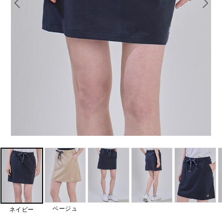
ベージュ
ネイビー