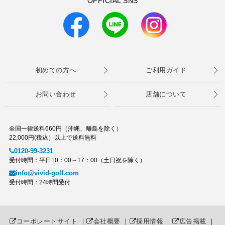
OFFICIAL SNS
初めての方へ
ご利用ガイド
お問い合わせ
店舗について
全国一律送料660円（沖縄、離島を除く）
22,000円(税込）以上で送料無料
0120-99-3231
受付時間：平日10：00～17：00（土日祝を除く）
info@vivid-golf.com
受付時間：24時間受付
コーポレートサイト
｜
会社概要
｜
採用情報
｜
広告掲載
｜