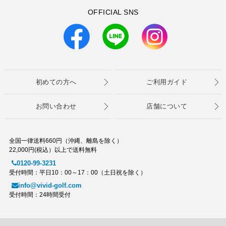
OFFICIAL SNS
初めての方へ
ご利用ガイド
お問い合わせ
店舗について
全国一律送料660円（沖縄、離島を除く）
22,000円(税込）以上で送料無料
0120-99-3231
受付時間：平日10：00～17：00（土日祝を除く）
info@vivid-golf.com
受付時間：24時間受付