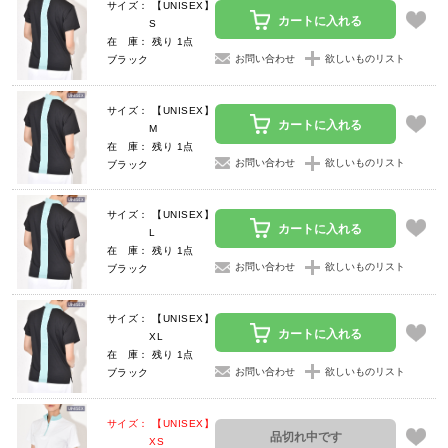
サイズ： 【UNISEX】
カートに入れる
S
在 庫： 残り 1点
お問い合わせ
欲しいものリスト
ブラック
サイズ： 【UNISEX】
カートに入れる
M
在 庫： 残り 1点
お問い合わせ
欲しいものリスト
ブラック
サイズ： 【UNISEX】
カートに入れる
L
在 庫： 残り 1点
お問い合わせ
欲しいものリスト
ブラック
サイズ： 【UNISEX】
カートに入れる
XL
在 庫： 残り 1点
お問い合わせ
欲しいものリスト
ブラック
サイズ： 【UNISEX】
品切れ中です
XS