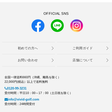
OFFICIAL SNS
初めての方へ
ご利用ガイド
お問い合わせ
店舗について
全国一律送料660円（沖縄、離島を除く）
22,000円(税込）以上で送料無料
0120-99-3231
受付時間：平日10：00～17：00（土日祝を除く）
info@vivid-golf.com
受付時間：24時間受付