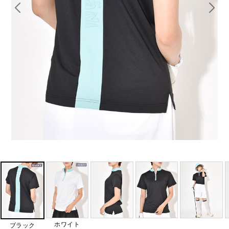
ホワイト
ブラック