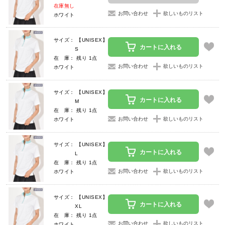
在庫無し
お問い合わせ
欲しいものリスト
ホワイト
サイズ： 【UNISEX】
カートに入れる
S
在 庫： 残り 1点
お問い合わせ
欲しいものリスト
ホワイト
サイズ： 【UNISEX】
カートに入れる
M
在 庫： 残り 1点
お問い合わせ
欲しいものリスト
ホワイト
サイズ： 【UNISEX】
カートに入れる
L
在 庫： 残り 1点
お問い合わせ
欲しいものリスト
ホワイト
サイズ： 【UNISEX】
カートに入れる
XL
在 庫： 残り 1点
お問い合わせ
欲しいものリスト
ホワイト