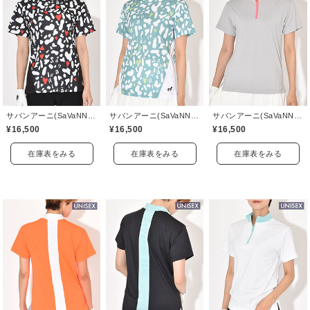
サバンアーニ(SaVaNNI aaNI)
サバンアーニ(SaVaNNI aaNI)
サバンアーニ(SaVaNNI aaNI)
¥16,500
¥16,500
¥16,500
在庫表をみる
在庫表をみる
在庫表をみる