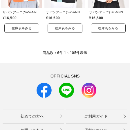
サバンアーニ(SaVaNNI aaNI)
サバンアーニ(SaVaNNI aaNI)
サバンアーニ(SaVaNNI aaNI)
¥16,500
¥16,500
¥16,500
在庫表をみる
在庫表をみる
在庫表をみる
商品数：6件 1～
105
件表示
OFFICIAL SNS
初めての方へ
ご利用ガイド