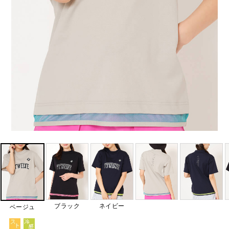
ブラック
ネイビー
ベージュ