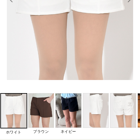
ブラウン
ネイビー
ホワイト