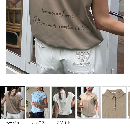
サックス
ホワイト
ベージュ