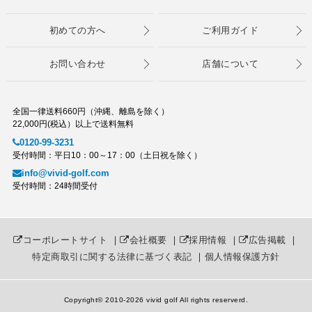
初めての方へ
ご利用ガイド
お問い合わせ
店舗について
全国一律送料660円（沖縄、離島を除く）
22,000円(税込）以上で送料無料
0120-99-3231
受付時間：平日10：00～17：00（土日祝を除く）
info@vivid-golf.com
受付時間：24時間受付
コーポレートサイト
｜
会社概要
｜
採用情報
｜
広告掲載
｜
特定商取引に関する法律に基づく表記
｜
個人情報保護方針
Copyright© 2010
-2026 vivid golf All rights reserverd.