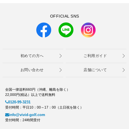
OFFICIAL SNS
初めての方へ
ご利用ガイド
お問い合わせ
店舗について
全国一律送料660円（沖縄、離島を除く）
22,000円(税込）以上で送料無料
0120-99-3231
受付時間：平日10：00～17：00（土日祝を除く）
info@vivid-golf.com
受付時間：24時間受付