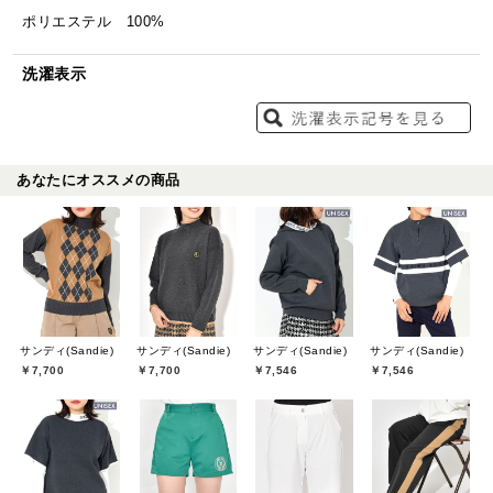
ポリエステル 100%
洗濯表示
あなたにオススメの商品
サンディ(Sandie)
サンディ(Sandie)
サンディ(Sandie)
サンディ(Sandie)
￥7,700
￥7,700
￥7,546
￥7,546