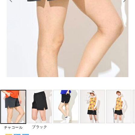
ブラック
チャコール