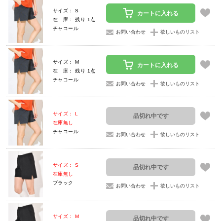
サイズ： S
カートに入れる
在 庫： 残り 1点
チャコール
お問い合わせ
欲しいものリスト
サイズ： M
カートに入れる
在 庫： 残り 1点
チャコール
お問い合わせ
欲しいものリスト
サイズ： L
品切れ中です
在庫無し
チャコール
お問い合わせ
欲しいものリスト
サイズ： S
品切れ中です
在庫無し
ブラック
お問い合わせ
欲しいものリスト
サイズ： M
品切れ中です