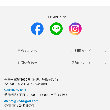
OFFICIAL SNS
初めての方へ
ご利用ガイド
お問い合わせ
店舗について
全国一律送料660円（沖縄、離島を除く）
22,000円(税込）以上で送料無料
0120-99-3231
受付時間：平日10：00～17：00（土日祝を除く）
info@vivid-golf.com
受付時間：24時間受付