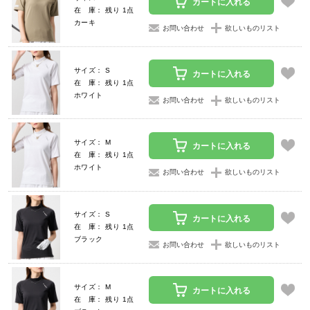
カートに入れる
在 庫： 残り 1点
カーキ
お問い合わせ
欲しいものリスト
サイズ： S
カートに入れる
在 庫： 残り 1点
ホワイト
お問い合わせ
欲しいものリスト
サイズ： M
カートに入れる
在 庫： 残り 1点
ホワイト
お問い合わせ
欲しいものリスト
サイズ： S
カートに入れる
在 庫： 残り 1点
ブラック
お問い合わせ
欲しいものリスト
サイズ： M
カートに入れる
在 庫： 残り 1点