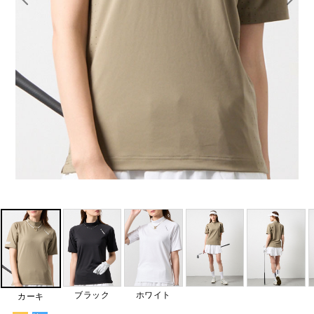
ブラック
ホワイト
カーキ