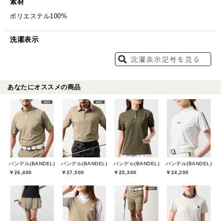
素材
ポリエステル100%
洗濯表示
あなたにオススメの商品
バンデル(BANDEL)
バンデル(BANDEL)
バンデル(BANDEL)
バンデル(BANDEL)
￥26,400
￥27,500
￥25,300
￥24,200