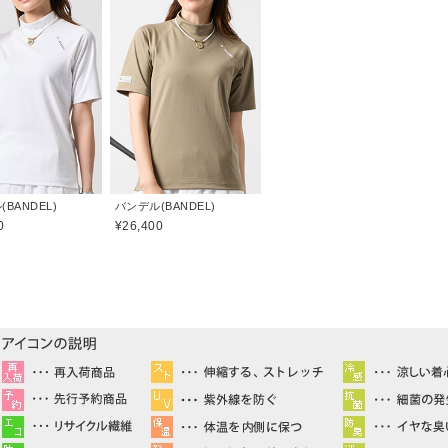
BANDEL)
バンデル(BANDEL)
0
¥26,400