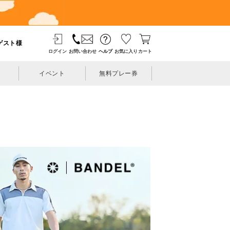
ゲスト様
ログイン
お問い合わせ
ヘルプ
お気に入り
カート
イベント
無料プレー券