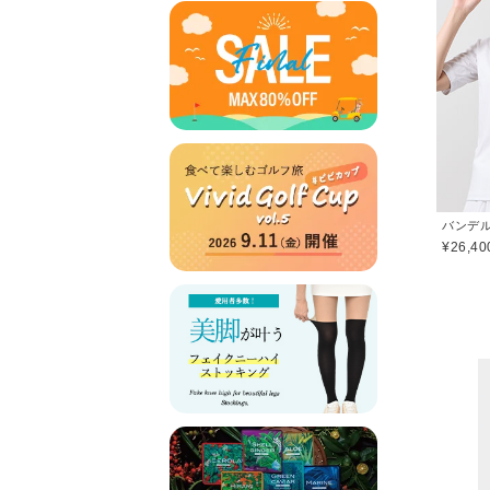
バンデル(
¥26,40