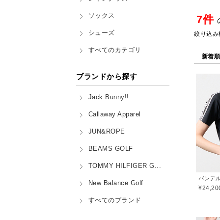
ソックス
7件
シューズ
絞り込み
すべてのカテゴリ
新着
ブランドから探す
Jack Bunny!!
Callaway Apparel
JUN&ROPE
BEAMS GOLF
TOMMY HILFIGER G...
バンデル(
New Balance Golf
¥24,20
すべてのブランド