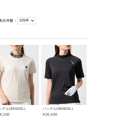
表示件数：
ンデル(BANDEL)
バンデル(BANDEL)
4,200
¥26,400