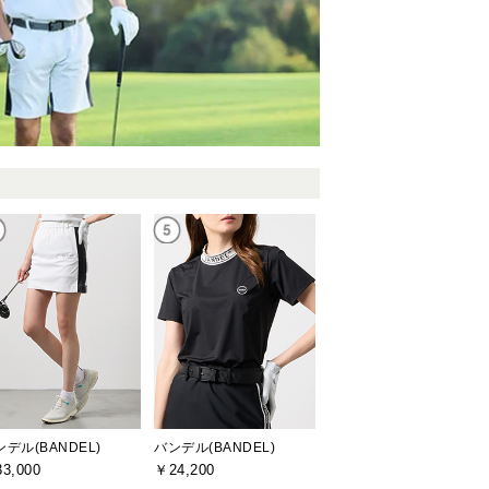
ンデル(BANDEL)
バンデル(BANDEL)
3,000
￥24,200