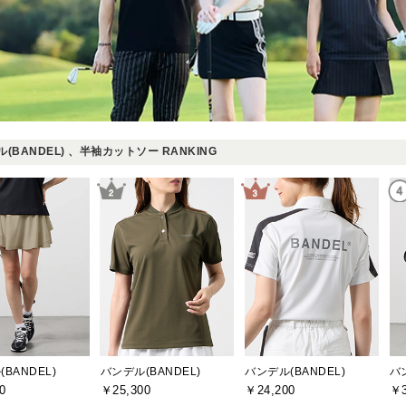
(BANDEL) 、半袖カットソー RANKING
BANDEL)
バンデル(BANDEL)
バンデル(BANDEL)
バ
0
￥25,300
￥24,200
￥3