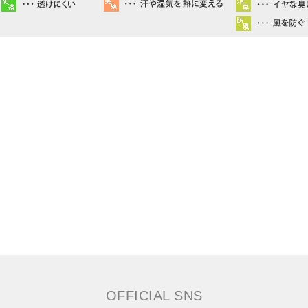
OFFICIAL SNS