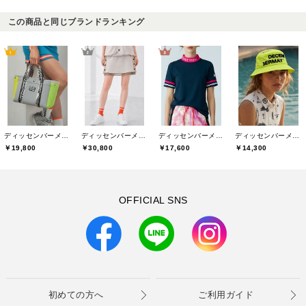
この商品と同じブランドランキング
ディッセンバーメイ(DECEMBERMAY)
ディッセンバーメイ(DECEMBERMAY)
ディッセンバーメイ(DECEMBERMAY)
ディッセンバーメイ(DECEMBERMAY)
￥19,800
￥30,800
￥17,600
￥14,300
OFFICIAL SNS
初めての方へ
ご利用ガイド