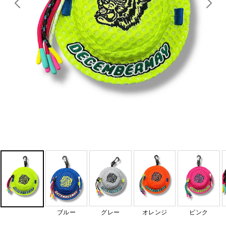
ブルー
グレー
オレンジ
ピンク