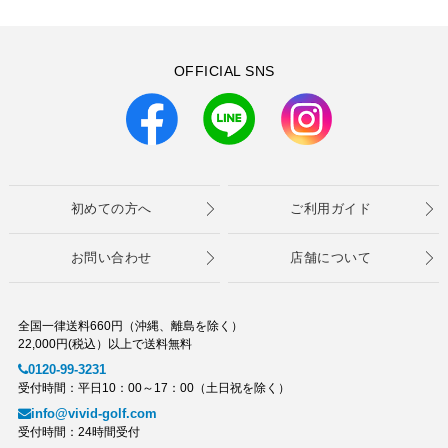
OFFICIAL SNS
初めての方へ
ご利用ガイド
お問い合わせ
店舗について
全国一律送料660円（沖縄、離島を除く）
22,000円(税込）以上で送料無料
0120-99-3231
受付時間：平日10：00～17：00（土日祝を除く）
info@vivid-golf.com
受付時間：24時間受付