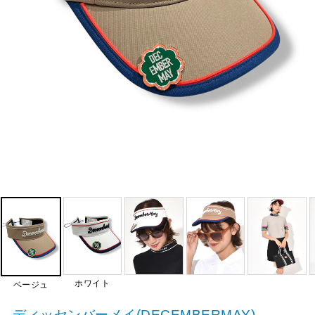
ホワイト
ベージュ
ディッセンバーメイ(DECEMBERMAY)