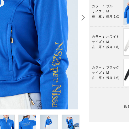
カラー： ブルー
サイズ： M
在 庫： 残り 1点
カラー： ホワイト
サイズ： M
在 庫： 残り 1点
カラー： ブラック
サイズ： M
在 庫： 残り 1点
欲