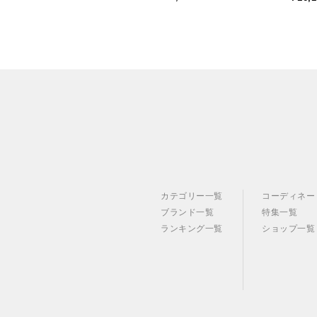
カテゴリー一覧
コーディネー
ブランド一覧
特集一覧
ランキング一覧
ショップ一覧