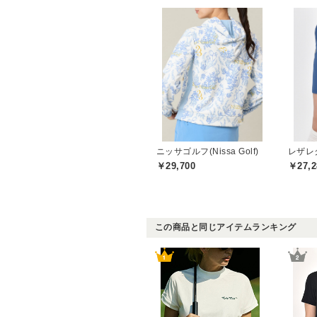
ニッサゴルフ(Nissa Golf)
￥29,700
￥27,2
この商品と同じアイテムランキング