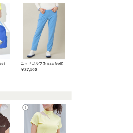
se)
ニッサゴルフ(Nissa Golf)
￥27,500