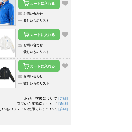
カートに入れる
お問い合わせ
欲しいものリスト
カートに入れる
お問い合わせ
欲しいものリスト
カートに入れる
お問い合わせ
欲しいものリスト
返品、交換について
[詳細]
商品の在庫確保について
[詳細]
しいものリストの使用方法について
[詳細]