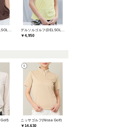
デルソルゴルフ(DELSOL GOLF)
デルソルゴルフ(DELSOL GOLF)
￥4,950
olf)
ニッサゴルフ(Nissa Golf)
￥14,630