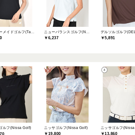
テーラーメイドゴルフ(TaylorMade Golf)
ニューバランスゴルフ(New Balance Golf)
0
￥6,237
￥5,891
ニッサゴルフ(Nissa Golf)
ニッサゴルフ(Nissa G
フ(Nissa Golf)
￥19,800
￥13,860
70