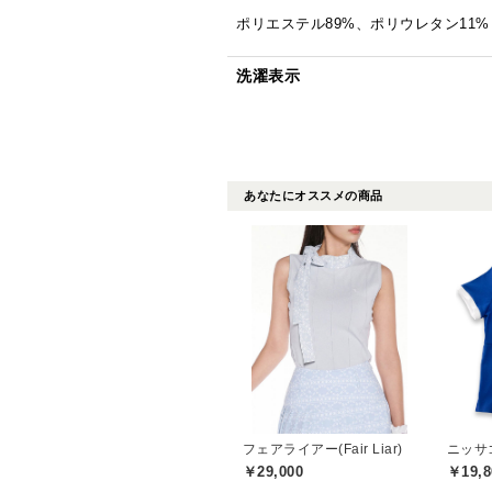
ポリエステル89%、ポリウレタン11%
洗濯表示
あなたにオススメの商品
フェアライアー(Fair Liar)
ニッサゴル
￥29,000
￥19,8