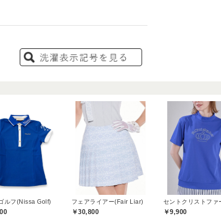
フ(Nissa Golf)
フェアライアー(Fair Liar)
00
￥30,800
￥9,900