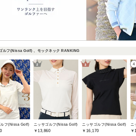
ルフ(Nissa Golf) 、モックネック RANKING
(Nissa Golf)
ニッサゴルフ(Nissa Golf)
ニッ
ニッサゴルフ(Nissa Golf)
0
￥13,860
￥1
￥16,170