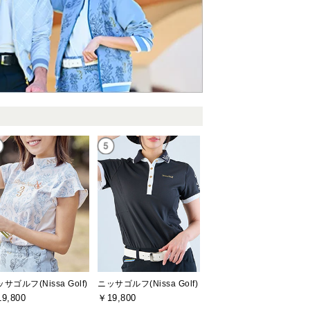
サゴルフ(Nissa Golf)
ニッサゴルフ(Nissa Golf)
9,800
￥19,800