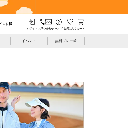
ゲスト様
ログイン
お問い合わせ
ヘルプ
お気に入り
カート
イベント
無料プレー券