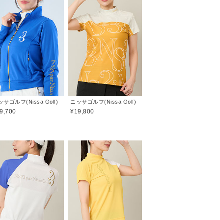
サゴルフ(Nissa Golf)
ニッサゴルフ(Nissa Golf)
9,700
¥19,800