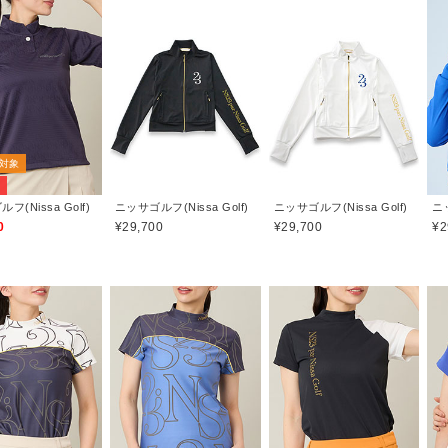
対象
F
フ(Nissa Golf)
ニッサゴルフ(Nissa Golf)
ニッサゴルフ(Nissa Golf)
ニッ
0
¥29,700
¥29,700
¥2