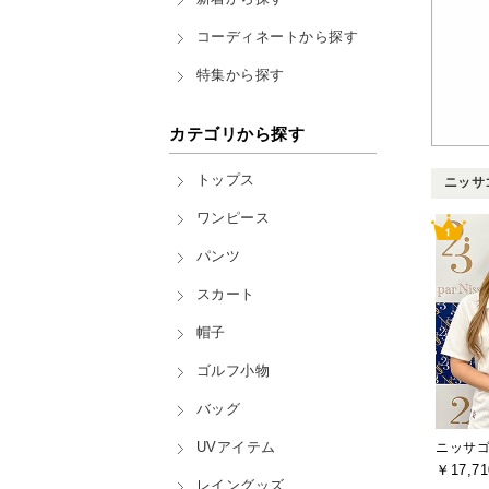
コーディネートから探す
特集から探す
カテゴリから探す
トップス
ニッサゴ
ワンピース
パンツ
スカート
帽子
ゴルフ小物
バッグ
UVアイテム
ニッサゴルフ
￥17,71
レイングッズ