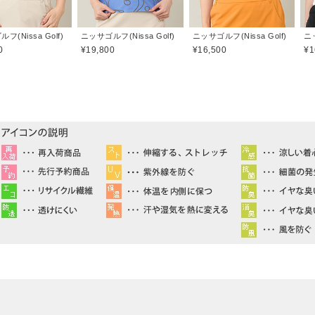
フ(Nissa Golf)
ニッサゴルフ(Nissa Golf)
ニッサゴルフ(Nissa Golf)
ニッ
0
¥19,800
¥16,500
¥1