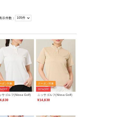
表示件数：
ーポン対象
クーポン対象
0%OFF
30%OFF
サゴルフ(Nissa Golf)
ニッサゴルフ(Nissa Golf)
4,630
¥14,630