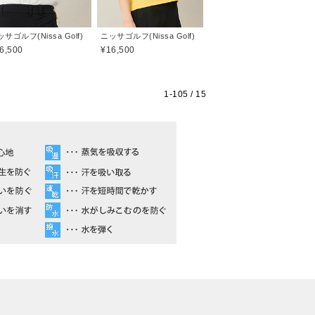
サゴルフ(Nissa Golf)
ニッサゴルフ(Nissa Golf)
6,500
¥16,500
1-
105
/ 15