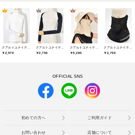
クアルトユナイテッド(CUARTO UNITED)
クアルトユナイテッド(CUARTO UNITED)
クアルトユナイテッド(CUARTO UNITED)
クアルトユナイテッド(CUARTO UNITED)
￥2,970
￥2,750
￥5,280
￥2,750
OFFICIAL SNS
初めての方へ
ご利用ガイド
お問い合わせ
店舗について