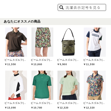
あなたにオススメの商品
ビームスゴルフ(BEAMS GOLF)
ビームスゴルフ(BEAMS GOLF)
ビームスゴルフ(BEAMS GOLF)
ビームスゴルフ(BEAMS GOLF)
￥11,550
￥13,860
￥9,900
￥11,550
ビームスゴルフ(BEAMS GOLF)
ビームスゴルフ(BEAMS GOLF)
ビームスゴルフ(BEAMS GOLF)
ビームスゴルフ(BEAMS GOLF)
￥13,090
￥10,780
￥12,320
￥12,320