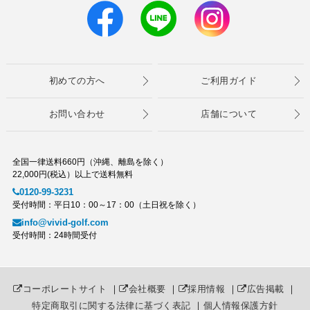
初めての方へ
ご利用ガイド
お問い合わせ
店舗について
全国一律送料660円（沖縄、離島を除く）
22,000円(税込）以上で送料無料
0120-99-3231
受付時間：平日10：00～17：00（土日祝を除く）
info@vivid-golf.com
受付時間：24時間受付
コーポレートサイト
｜
会社概要
｜
採用情報
｜
広告掲載
｜
特定商取引に関する法律に基づく表記
｜
個人情報保護方針