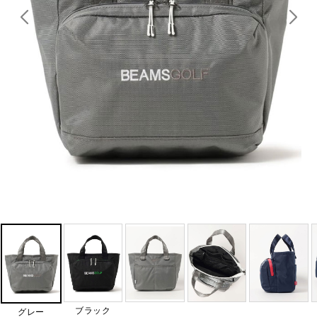
ブラック
グレー