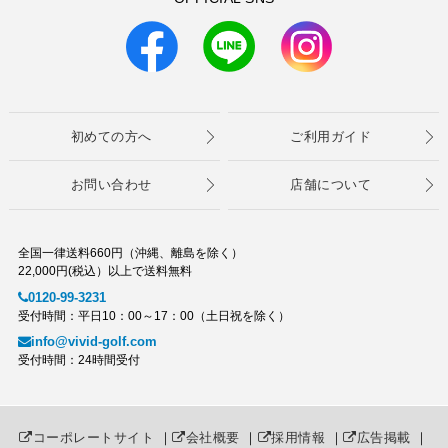
初めての方へ
ご利用ガイド
お問い合わせ
店舗について
全国一律送料660円（沖縄、離島を除く）
22,000円(税込）以上で送料無料
0120-99-3231
受付時間：平日10：00～17：00（土日祝を除く）
info@vivid-golf.com
受付時間：24時間受付
コーポレートサイト
｜
会社概要
｜
採用情報
｜
広告掲載
｜