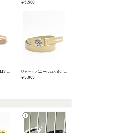
￥5,500
ビームスゴルフ(BEAMS GOLF)
ジャックバニー(Jack Bunny)
￥5,005