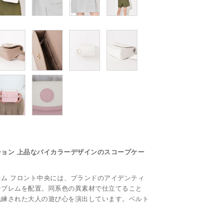
ョン 上品なバイカラーデザインのスコープケー
ム フロント中央には、ブランドのアイデンティ
ンブレムを配置。同系色の異素材で仕立てること
洗練された大人の遊び心を演出しています。ベルト
。