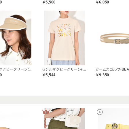
0
￥5,500
￥6,050
セシルマクビーグリーン(CECIL McBEE green)
セシルマクビーグリーン(CECIL McBEE green)
0
￥5,544
￥9,350