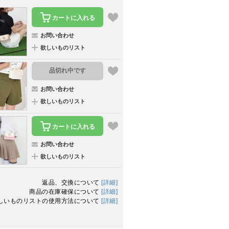
カートに入れる
お問い合わせ
欲しいものリスト
品切れ中です
お問い合わせ
欲しいものリスト
カートに入れる
お問い合わせ
欲しいものリスト
返品、交換について
[詳細]
商品の在庫確保について
[詳細]
しいものリストの使用方法について
[詳細]