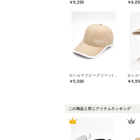
￥9,350
￥6,05
セシルマクビーグリーン(CECIL McBEE green)
￥5,500
￥4,95
この商品と同じアイテムランキング