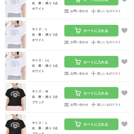
在 庫： 残り 1点
ホワイト
お問い合わせ
欲しいものリスト
サイズ： L
カートに入れる
在 庫： 残り 2点
ホワイト
お問い合わせ
欲しいものリスト
サイズ： LL
カートに入れる
在 庫： 残り 1点
ホワイト
お問い合わせ
欲しいものリスト
サイズ： M
カートに入れる
在 庫： 残り 2点
ブラック
お問い合わせ
欲しいものリスト
サイズ： L
カートに入れる
在 庫： 残り 2点
ブラック