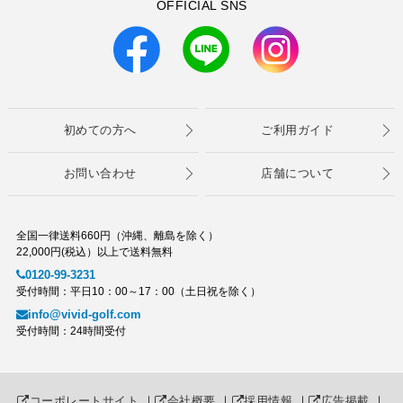
OFFICIAL SNS
初めての方へ
ご利用ガイド
お問い合わせ
店舗について
全国一律送料660円（沖縄、離島を除く）
22,000円(税込）以上で送料無料
0120-99-3231
受付時間：平日10：00～17：00（土日祝を除く）
info@vivid-golf.com
受付時間：24時間受付
コーポレートサイト
｜
会社概要
｜
採用情報
｜
広告掲載
｜