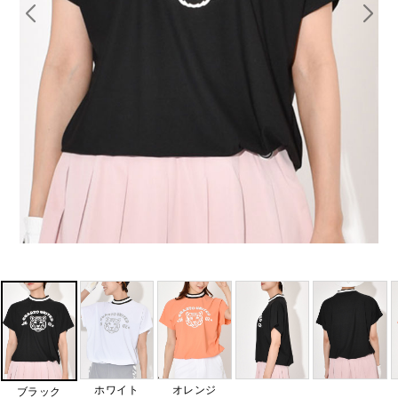
ホワイト
オレンジ
ブラック