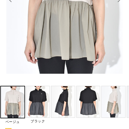
ブラック
ベージュ