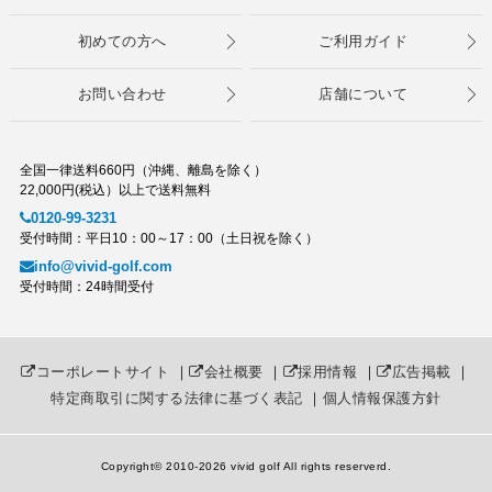
初めての方へ
ご利用ガイド
お問い合わせ
店舗について
全国一律送料660円（沖縄、離島を除く）
22,000円(税込）以上で送料無料
0120-99-3231
受付時間：平日10：00～17：00（土日祝を除く）
info@vivid-golf.com
受付時間：24時間受付
コーポレートサイト
｜
会社概要
｜
採用情報
｜
広告掲載
｜
特定商取引に関する法律に基づく表記
｜
個人情報保護方針
Copyright© 2010
-2026 vivid golf All rights reserverd.