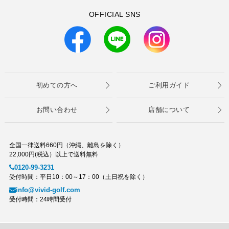
OFFICIAL SNS
初めての方へ
ご利用ガイド
お問い合わせ
店舗について
全国一律送料660円（沖縄、離島を除く）
22,000円(税込）以上で送料無料
0120-99-3231
受付時間：平日10：00～17：00（土日祝を除く）
info@vivid-golf.com
受付時間：24時間受付