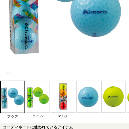
ライム
マルチ
アクア
コーディネートに使われているアイテム