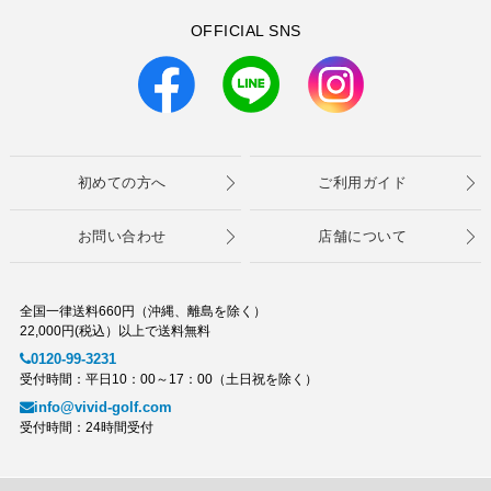
OFFICIAL SNS
初めての方へ
ご利用ガイド
お問い合わせ
店舗について
全国一律送料660円（沖縄、離島を除く）
22,000円(税込）以上で送料無料
0120-99-3231
受付時間：平日10：00～17：00（土日祝を除く）
info@vivid-golf.com
受付時間：24時間受付