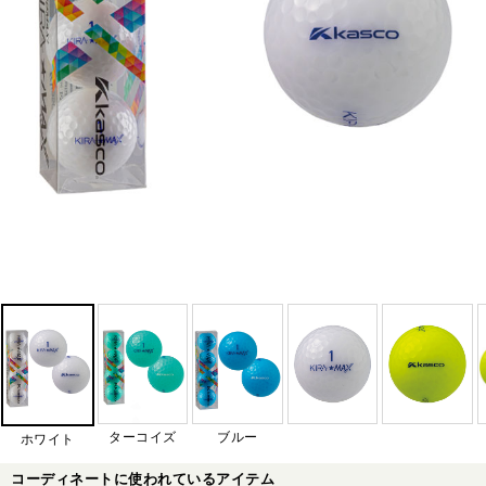
ターコイズ
ブルー
ホワイト
コーディネートに使われているアイテム