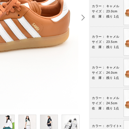
カラー： キャメル
サイズ： 23.0cm
在 庫： 残り 1点
カラー： キャメル
サイズ： 23.5cm
在 庫： 残り 1点
カラー： キャメル
サイズ： 24.0cm
在 庫： 残り 1点
カラー： キャメル
サイズ： 24.5cm
在 庫： 残り 1点
カラー： ホワイト×