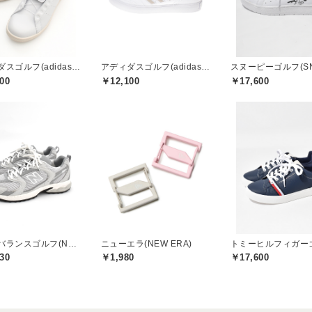
アディダスゴルフ(adidas golf)
アディダスゴルフ(adidas golf)
00
￥12,100
￥17,600
ニューバランスゴルフ(New Balance Golf)
ニューエラ(NEW ERA)
30
￥1,980
￥17,600