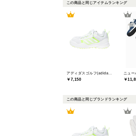
この商品と同じアイテムランキング
アディダスゴルフ(adidas golf)
￥7,150
￥11,8
この商品と同じブランドランキング