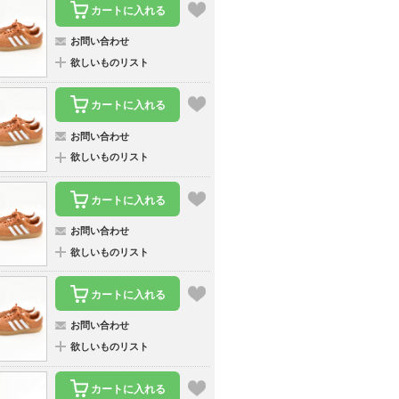
カートに入れる
お問い合わせ
欲しいものリスト
カートに入れる
お問い合わせ
欲しいものリスト
カートに入れる
お問い合わせ
欲しいものリスト
カートに入れる
お問い合わせ
欲しいものリスト
カートに入れる