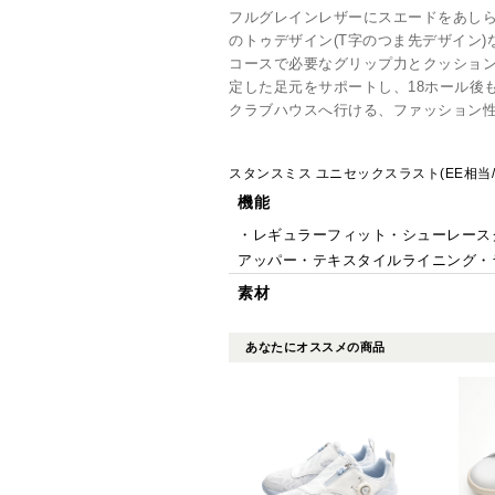
フルグレインレザーにスエードをあしら
のトゥデザイン(T字のつま先デザイン
コースで必要なグリップ力とクッショ
定した足元をサポートし、18ホール後
クラブハウスへ行ける、ファッション
スタンスミス ユニセックスラスト(EE相当
機能
・レギュラーフィット・シューレース
アッパー・テキスタイルライニング・
素材
あなたにオススメの商品