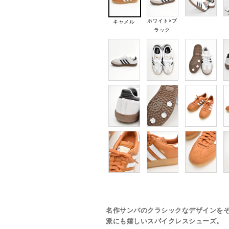
ホワイト×ブ
キャメル
ラック
名作サンバのクラシックなデザインを
派にも嬉しいスパイクレスシューズ。