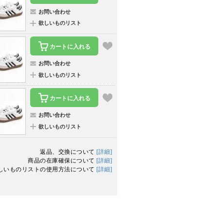
お問い合わせ
欲しいものリスト
カートに入れる
お問い合わせ
欲しいものリスト
カートに入れる
お問い合わせ
欲しいものリスト
返品、交換について
[詳細]
商品の在庫確保について
[詳細]
しいものリストの使用方法について
[詳細]