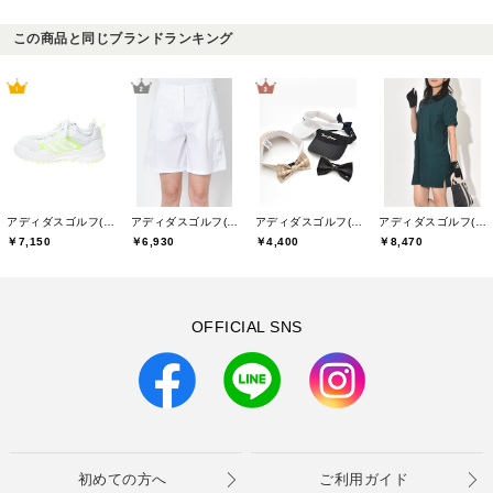
この商品と同じブランドランキング
アディダスゴルフ(adidas golf)
アディダスゴルフ(adidas golf)
アディダスゴルフ(adidas golf)
アディダスゴルフ(adidas golf)
￥7,150
￥6,930
￥4,400
￥8,470
OFFICIAL SNS
初めての方へ
ご利用ガイド