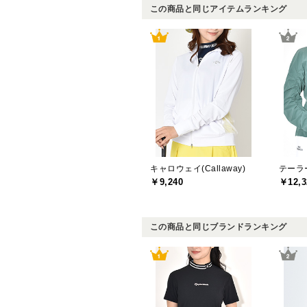
この商品と同じアイテムランキング
キャロウェイ(Callaway)
￥9,240
￥12,3
この商品と同じブランドランキング