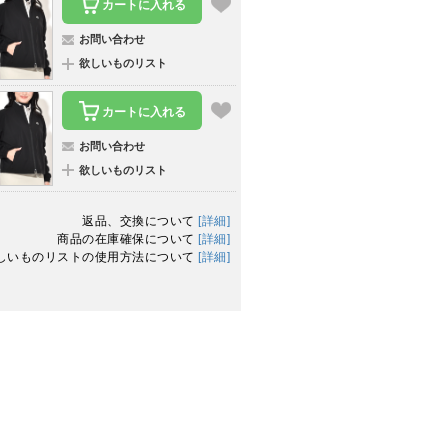
カートに入れる
お問い合わせ
欲しいものリスト
カートに入れる
お問い合わせ
欲しいものリスト
返品、交換について
[詳細]
商品の在庫確保について
[詳細]
しいものリストの使用方法について
[詳細]