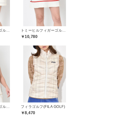
トミーヒルフィガーゴルフ(TOMMY HILFIGER GOLF)
トミーヒルフィガーゴルフ(TOMMY HILFIGER GOLF)
￥10,780
トミーヒルフィガーゴルフ(TOMMY HILFIGER GOLF)
フィラゴルフ(FILA GOLF)
￥8,470