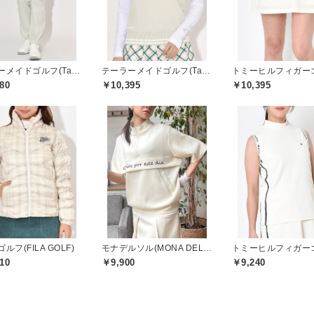
テーラーメイドゴルフ(TaylorMade Golf)
テーラーメイドゴルフ(TaylorMade Golf)
80
￥10,395
￥10,395
ルフ(FILA GOLF)
モナデルソル(MONA DELSOL)
10
￥9,900
￥9,240