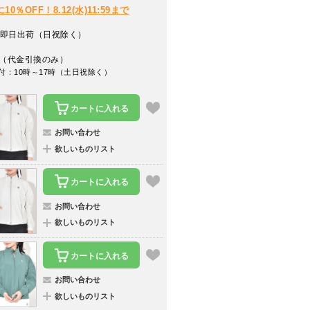
％OFF！8.12(水)11:59まで
即日出荷（日祝除く）
（代金引換のみ）
付：10時～17時（土日祝除く）
カートに入れる
お問い合わせ
欲しいものリスト
カートに入れる
お問い合わせ
欲しいものリスト
カートに入れる
お問い合わせ
欲しいものリスト