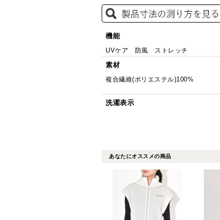
機能
UVケア 防風 ストレッチ
素材
複合繊維(ポリエステル)100%
洗濯表示
あなたにオススメの商品