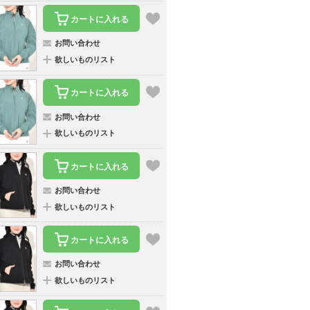
カートに入れる
お問い合わせ
欲しいものリスト
カートに入れる
お問い合わせ
欲しいものリスト
カートに入れる
お問い合わせ
欲しいものリスト
カートに入れる
お問い合わせ
欲しいものリスト