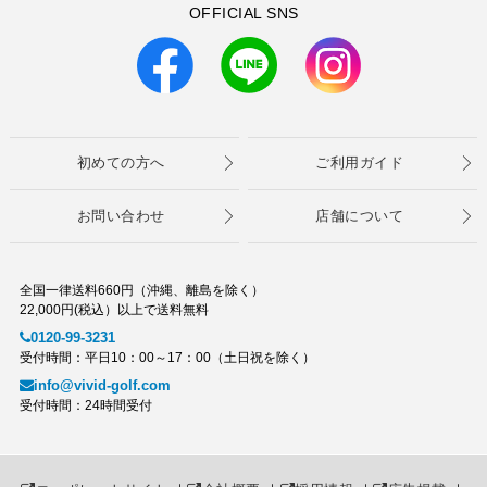
OFFICIAL SNS
初めての方へ
ご利用ガイド
お問い合わせ
店舗について
全国一律送料660円（沖縄、離島を除く）
22,000円(税込）以上で送料無料
0120-99-3231
受付時間：平日10：00～17：00（土日祝を除く）
info@vivid-golf.com
受付時間：24時間受付