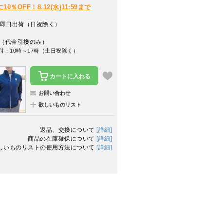
％OFF！8.12(水)11:59まで
即日出荷（日祝除く）
（代金引換のみ）
付：10時～17時（土日祝除く）
カートに入れる
お問い合わせ
欲しいものリスト
返品、交換について
[詳細]
商品の在庫確保について
[詳細]
しいものリストの使用方法について
[詳細]