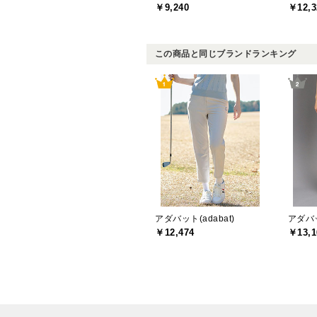
￥9,240
￥12,3
この商品と同じブランドランキング
アダバット(adabat)
アダバッ
￥12,474
￥13,1