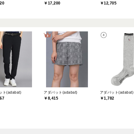
20
￥17,200
￥12,705
ト(adabat)
アダバット(adabat)
アダバット(adabat)
67
￥8,415
￥1,782