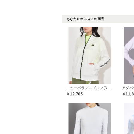
あなたにオススメの商品
ニューバランスゴルフ(New Balance Golf)
アダバッ
￥12,705
￥11,8