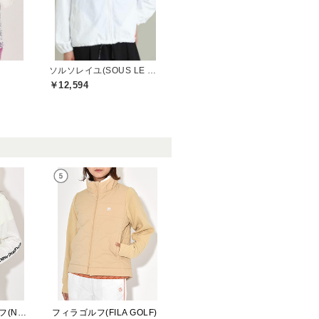
ソルソレイユ(SOUS LE SOLEIL)
￥12,594
ニューバランスゴルフ(New Balance Golf)
フィラゴルフ(FILA GOLF)