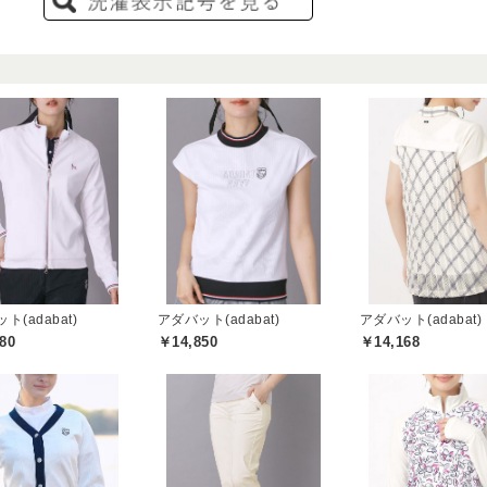
ト(adabat)
アダバット(adabat)
アダバット(adabat)
80
￥14,850
￥14,168