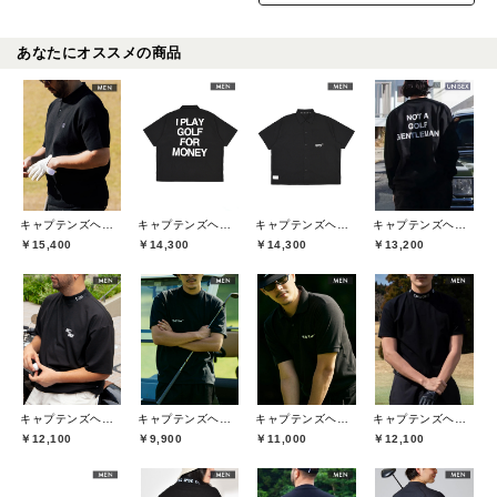
あなたにオススメの商品
キャプテンズヘルムゴルフ(Captains Helm Golf)
キャプテンズヘルムゴルフ(Captains Helm Golf)
キャプテンズヘルムゴルフ(Captains Helm Golf)
キャプテンズヘルムゴルフ(Captains Helm Golf)
￥15,400
￥14,300
￥14,300
￥13,200
キャプテンズヘルムゴルフ(Captains Helm Golf)
キャプテンズヘルムゴルフ(Captains Helm Golf)
キャプテンズヘルムゴルフ(Captains Helm Golf)
キャプテンズヘルムゴルフ(Captains Helm Golf)
￥12,100
￥9,900
￥11,000
￥12,100