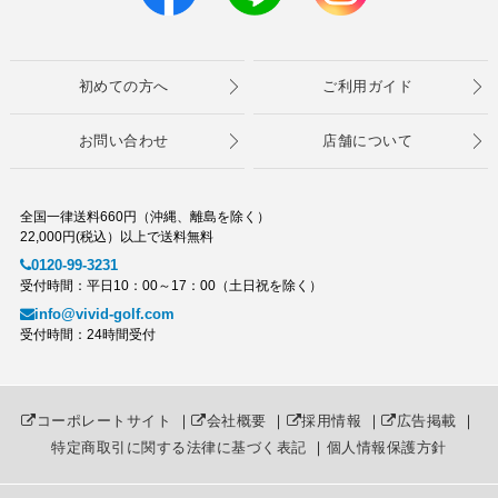
初めての方へ
ご利用ガイド
お問い合わせ
店舗について
全国一律送料660円（沖縄、離島を除く）
22,000円(税込）以上で送料無料
0120-99-3231
受付時間：平日10：00～17：00（土日祝を除く）
info@vivid-golf.com
受付時間：24時間受付
コーポレートサイト
｜
会社概要
｜
採用情報
｜
広告掲載
｜
特定商取引に関する法律に基づく表記
｜
個人情報保護方針