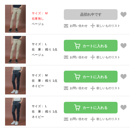
サイズ： M
品切れ中です
在庫無し
ベージュ
お問い合わせ
欲しいものリスト
サイズ： L
カートに入れる
在 庫： 残り 1点
ベージュ
お問い合わせ
欲しいものリスト
サイズ： M
カートに入れる
在 庫： 残り 1点
ネイビー
お問い合わせ
欲しいものリスト
サイズ： L
カートに入れる
在 庫： 残り 1点
ネイビー
お問い合わせ
欲しいものリスト