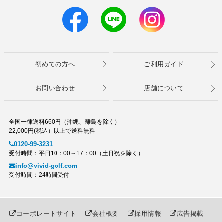
初めての方へ
ご利用ガイド
お問い合わせ
店舗について
全国一律送料660円（沖縄、離島を除く）
22,000円(税込）以上で送料無料
0120-99-3231
受付時間：平日10：00～17：00（土日祝を除く）
info@vivid-golf.com
受付時間：24時間受付
コーポレートサイト
｜
会社概要
｜
採用情報
｜
広告掲載
｜