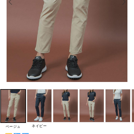
ネイビー
ベージュ