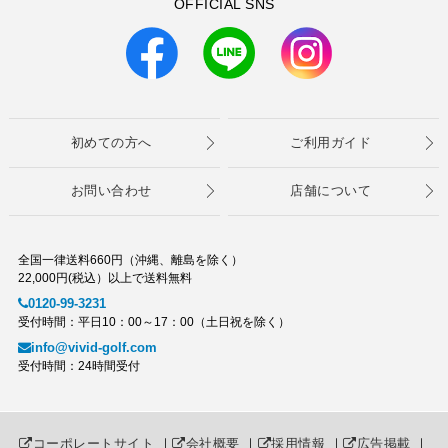
OFFICIAL SNS
初めての方へ
ご利用ガイド
お問い合わせ
店舗について
全国一律送料660円（沖縄、離島を除く）
22,000円(税込）以上で送料無料
0120-99-3231
受付時間：平日10：00～17：00（土日祝を除く）
info@vivid-golf.com
受付時間：24時間受付
コーポレートサイト
｜
会社概要
｜
採用情報
｜
広告掲載
｜