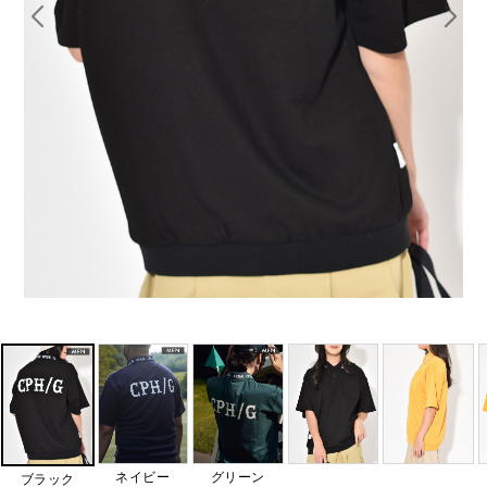
ネイビー
グリーン
ブラック