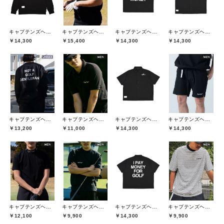
キャプテンズヘルムゴルフ(Captains Helm Golf)
キャプテンズヘルムゴルフ(Captains Helm Golf)
キャプテンズヘルムゴルフ(Captains Helm Golf)
キャプテンズヘルムゴルフ(Captains Helm Golf)
￥14,300
￥15,400
￥14,300
￥14,300
キャプテンズヘルムゴルフ(Captains Helm Golf)
キャプテンズヘルムゴルフ(Captains Helm Golf)
キャプテンズヘルムゴルフ(Captains Helm Golf)
キャプテンズヘルムゴルフ(Captains Helm Golf)
￥13,200
￥11,000
￥14,300
￥14,300
キャプテンズヘルムゴルフ(Captains Helm Golf)
キャプテンズヘルムゴルフ(Captains Helm Golf)
キャプテンズヘルムゴルフ(Captains Helm Golf)
キャプテンズヘルムゴルフ(Captains Helm Golf)
￥12,100
￥9,900
￥14,300
￥9,900