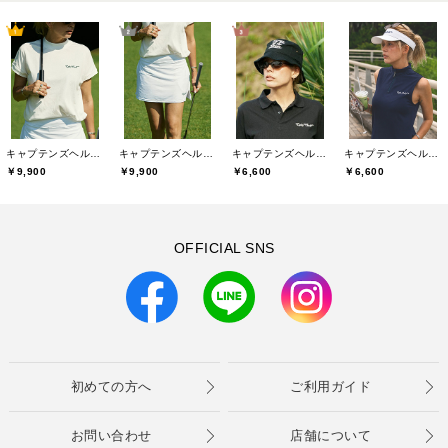
キャプテンズヘルムゴルフ(Captains Helm Golf)
キャプテンズヘルムゴルフ(Captains Helm Golf)
キャプテンズヘルムゴルフ(Captains Helm Golf)
キャプテンズヘルムゴルフ(Captains Helm Golf)
￥9,900
￥9,900
￥6,600
￥6,600
OFFICIAL SNS
初めての方へ
ご利用ガイド
お問い合わせ
店舗について