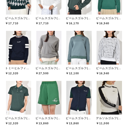
ビームスゴルフ(BEAMS GOLF)
ビームスゴルフ(BEAMS GOLF)
ビームスゴルフ(BEAMS GOLF)
ビームスゴルフ(BEAMS GOLF)
￥17,710
￥17,710
￥16,170
￥16,940
トミーヒルフィガーゴルフ(TOMMY HILFIGER GOLF)
ビームスゴルフ(BEAMS GOLF)
ビームスゴルフ(BEAMS GOLF)
ビームスゴルフ(BEAMS GOLF)
￥12,320
￥27,500
￥12,100
￥16,940
ビームスゴルフ(BEAMS GOLF)
ビームスゴルフ(BEAMS GOLF)
ビームスゴルフ(BEAMS GOLF)
デルソルゴルフ(DELSOL GOLF)
￥12,320
￥13,860
￥13,860
￥11,000