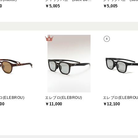
0
￥5,005
￥5,005
(ELEBROU)
エレブロ(ELEBROU)
エレブロ(ELEBROU
00
￥11,000
￥12,100