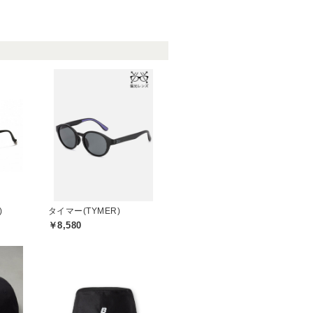
)
タイマー(TYMER)
￥8,580