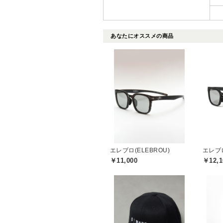
あなたにオススメの商品
エレブロ(ELEBROU)
エレブロ
￥11,000
￥12,1