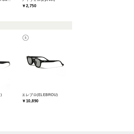
￥2,750
)
エレブロ(ELEBROU)
￥10,890