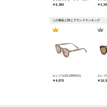
￥6,380
￥3,30
この商品と同じブランドランキング
エレブロ(ELEBROU)
エレブロ
￥4,070
￥16,5