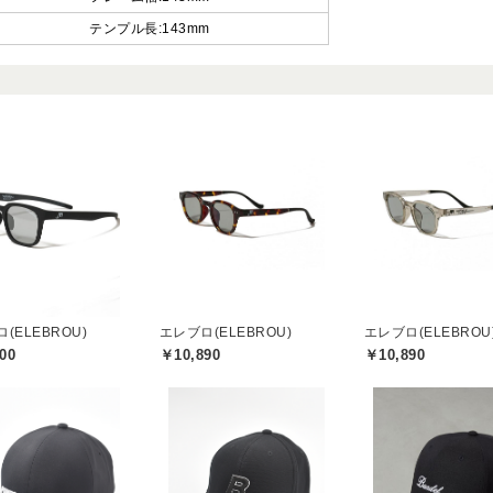
テンプル長:143mm
(ELEBROU)
エレブロ(ELEBROU)
エレブロ(ELEBROU
00
￥10,890
￥10,890