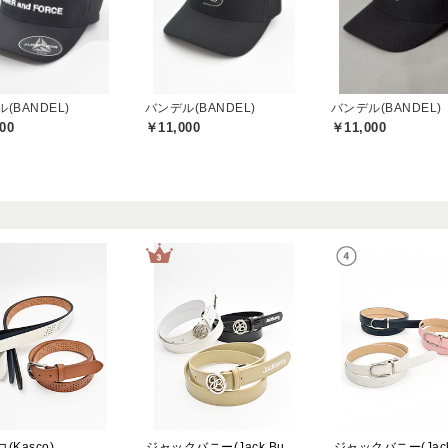
(BANDEL)
バンデル(BANDEL)
バンデル(BANDEL)
00
￥11,000
￥11,000
(Kasco)
ジャックバニー(Jack Bunny)