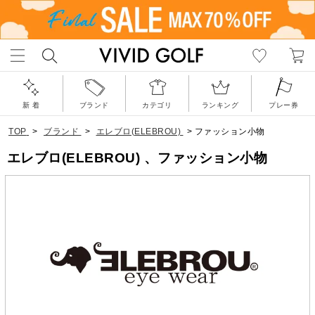
新 着
ブランド
カテゴリ
ランキング
プレー券
TOP
>
ブランド
>
エレブロ(ELEBROU)
>
ファッション小物
エレブロ(ELEBROU) 、ファッション小物