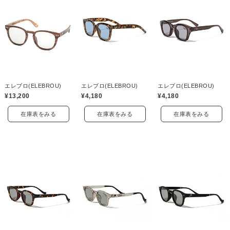
エレブロ(ELEBROU)
エレブロ(ELEBROU)
エレブロ(ELEBROU)
¥13,200
¥4,180
¥4,180
在庫表をみる
在庫表をみる
在庫表をみる