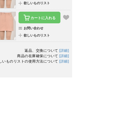
欲しいものリスト
カートに入れる
お問い合わせ
欲しいものリスト
返品、交換について
[詳細]
商品の在庫確保について
[詳細]
しいものリストの使用方法について
[詳細]