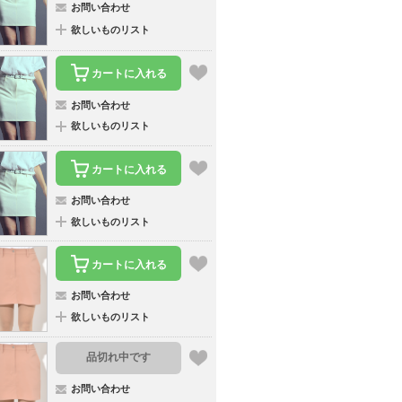
お問い合わせ
欲しいものリスト
カートに入れる
お問い合わせ
欲しいものリスト
カートに入れる
お問い合わせ
欲しいものリスト
カートに入れる
お問い合わせ
欲しいものリスト
品切れ中です
お問い合わせ