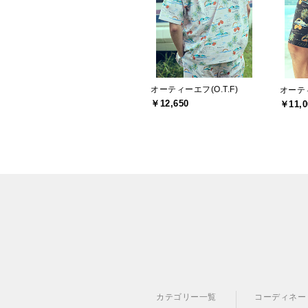
オーティーエフ(O.T.F)
オーティ
￥12,650
￥11,0
カテゴリー一覧
コーディネー