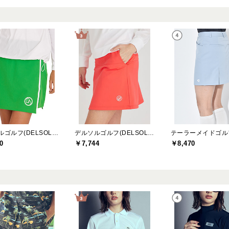
デルソルゴルフ(DELSOL GOLF)
デルソルゴルフ(DELSOL GOLF)
0
￥7,744
￥8,470