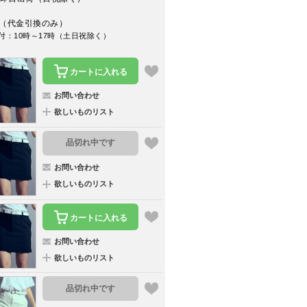
（代金引換のみ）
付：10時～17時（土日祝除く）
カートに入れる
お問い合わせ
欲しいものリスト
品切れ中です
お問い合わせ
欲しいものリスト
カートに入れる
お問い合わせ
欲しいものリスト
品切れ中です