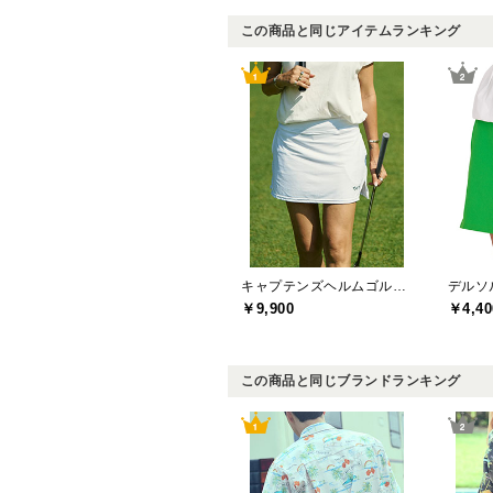
この商品と同じアイテムランキング
キャプテンズヘルムゴルフ(Captains Helm Golf)
￥9,900
￥4,40
この商品と同じブランドランキング