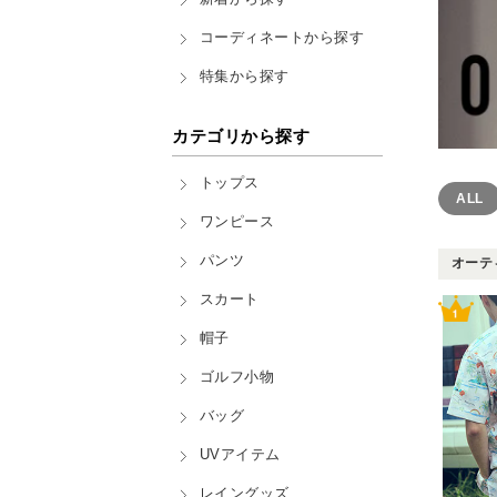
コーディネートから探す
特集から探す
カテゴリから探す
トップス
ALL
ワンピース
パンツ
オーティ
スカート
帽子
ゴルフ小物
バッグ
UVアイテム
レイングッズ