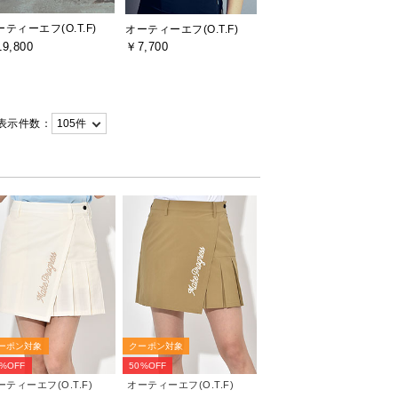
ティーエフ(O.T.F)
オーティーエフ(O.T.F)
9,800
￥7,700
表示件数：
ーポン対象
クーポン対象
0%OFF
50%OFF
ーティーエフ(O.T.F)
オーティーエフ(O.T.F)