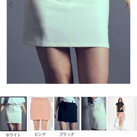
ピンク
ブラック
ホワイト