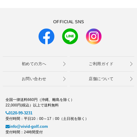
OFFICIAL SNS
初めての方へ
ご利用ガイド
お問い合わせ
店舗について
全国一律送料660円（沖縄、離島を除く）
22,000円(税込）以上で送料無料
0120-99-3231
受付時間：平日10：00～17：00（土日祝を除く）
info@vivid-golf.com
受付時間：24時間受付