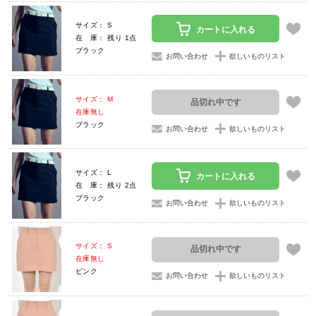
サイズ： S
カートに入れる
在 庫： 残り 1点
ブラック
お問い合わせ
欲しいものリスト
サイズ： M
品切れ中です
在庫無し
ブラック
お問い合わせ
欲しいものリスト
サイズ： L
カートに入れる
在 庫： 残り 2点
ブラック
お問い合わせ
欲しいものリスト
サイズ： S
品切れ中です
在庫無し
ピンク
お問い合わせ
欲しいものリスト