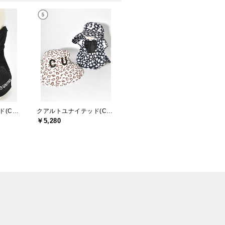
クアルトユナイテッド(CUARTO UNITED)
クアルトユナイテッド(CUARTO UNITED)
￥5,280