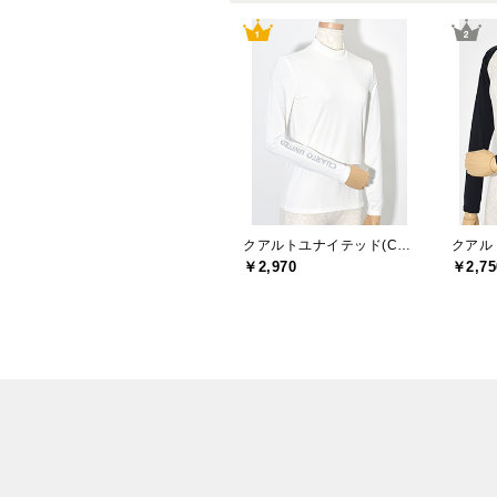
クアルトユナイテッド(CUARTO UNITED)
￥2,970
￥2,75