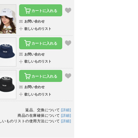
カートに入れる
お問い合わせ
欲しいものリスト
カートに入れる
お問い合わせ
欲しいものリスト
カートに入れる
お問い合わせ
欲しいものリスト
返品、交換について
[詳細]
商品の在庫確保について
[詳細]
しいものリストの使用方法について
[詳細]