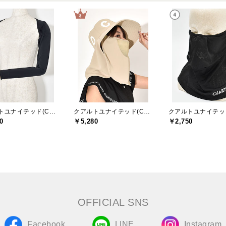
クアルトユナイテッド(CUARTO UNITED)
クアルトユナイテッド(CUARTO UNITED)
0
￥5,280
￥2,750
OFFICIAL SNS
Facebook
LINE
Instagram