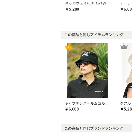
キャロウェイ(Callaway)
￥5,280
￥6,60
この商品と同じアイテムランキング
キャプテンズヘルムゴルフ(Captains Helm Golf)
￥6,600
￥5,28
この商品と同じブランドランキング