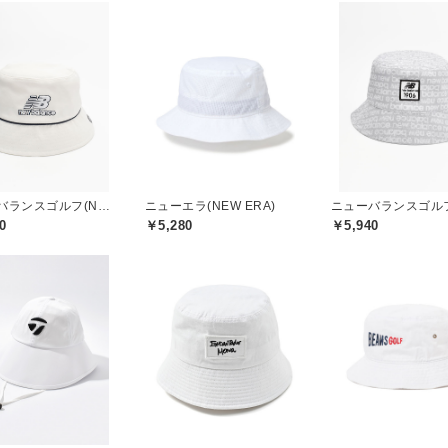
ニューバランスゴルフ(New Balance Golf)
ニューエラ(NEW ERA)
0
￥5,280
￥5,940