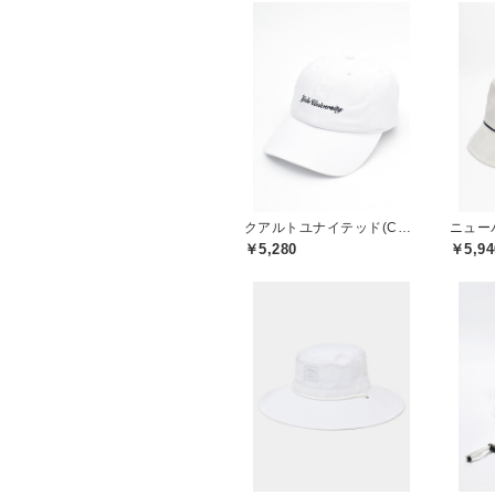
クアルトユナイテッド(CUARTO UNITED)
￥5,280
￥5,94