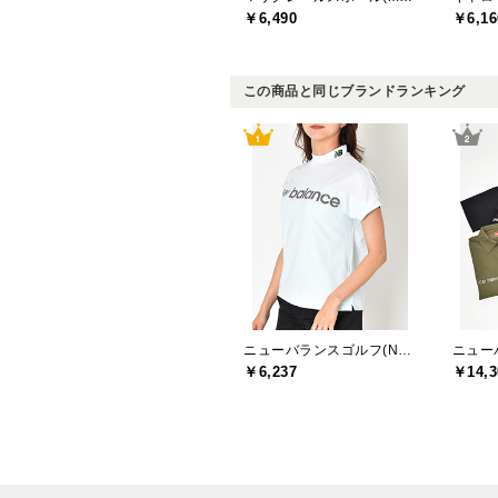
￥6,490
￥6,16
この商品と同じブランドランキング
ニューバランスゴルフ(New Balance Golf)
￥6,237
￥14,3