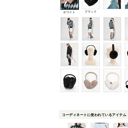
ブラック
ホワイト
コーディネートに使われているアイテム