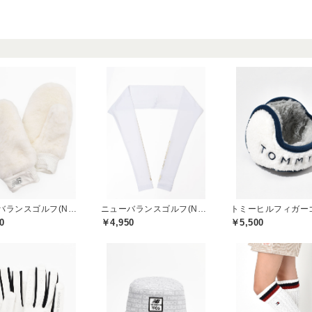
ニューバランスゴルフ(New Balance Golf)
ニューバランスゴルフ(New Balance Golf)
0
￥4,950
￥5,500