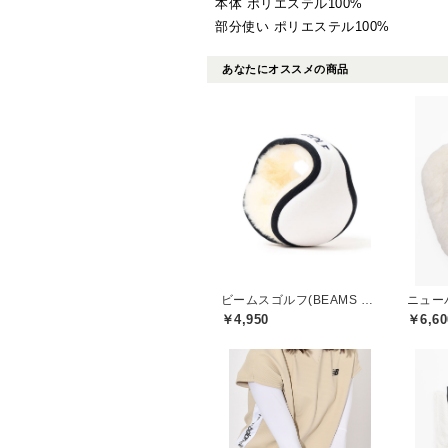
本体 ポリエステル100%
部分使い ポリエステル100%
あなたにオススメの商品
ビームスゴルフ(BEAMS GOLF)
￥4,950
￥6,60