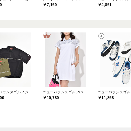
0
￥7,150
￥4,851
ニューバランスゴルフ(New Balance Golf)
ニューバランスゴルフ(New Balance Golf)
00
￥10,780
￥11,858