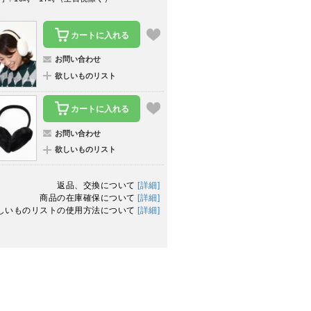
カートに入れる
お問い合わせ
欲しいものリスト
カートに入れる
お問い合わせ
欲しいものリスト
返品、交換について
[詳細]
商品の在庫確保について
[詳細]
しいものリストの使用方法について
[詳細]